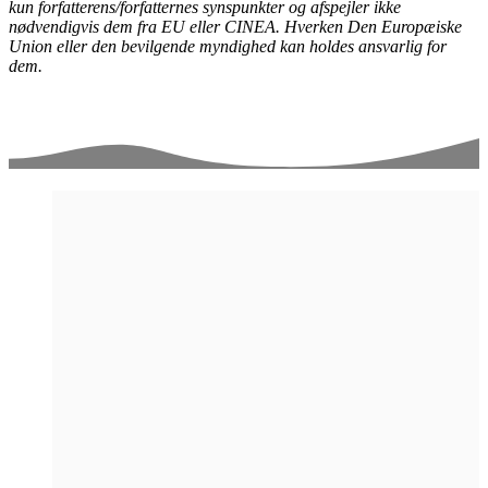
kun forfatterens/forfatternes synspunkter og afspejler ikke
nødvendigvis dem fra EU eller CINEA. Hverken Den Europæiske
Union eller den bevilgende myndighed kan holdes ansvarlig for
dem.