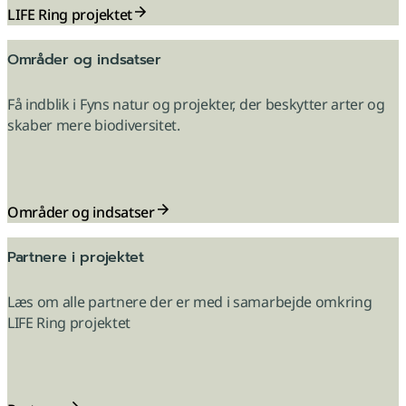
LIFE Ring projektet
Områder og indsatser
Få indblik i Fyns natur og projekter, der beskytter arter og
skaber mere biodiversitet.
Områder og indsatser
Partnere i projektet
Læs om alle partnere der er med i samarbejde omkring
LIFE Ring projektet