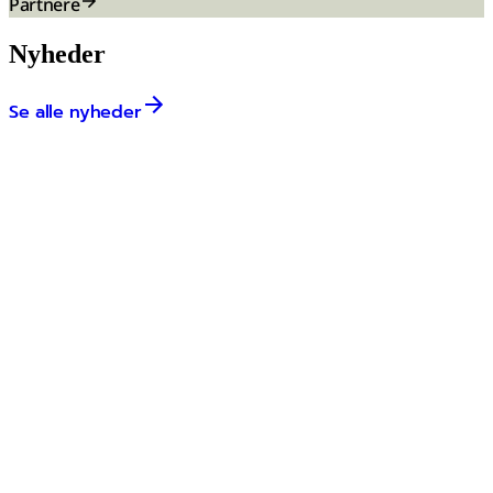
Partnere
Nyheder
Se alle nyheder