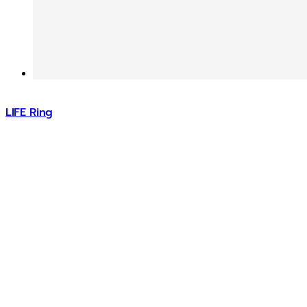
LIFE Ring